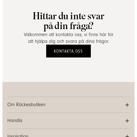
Hittar du inte svar
på din fråga?
Välkommen att kontakta oss, vi finns här för
att hjälpa dig och svara på dina frågor.
KONTAKTA OSS
Om Räckesbutiken
Handla
Inspiration