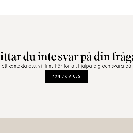
ittar du inte svar på din fråg
tt kontakta oss, vi finns här för att hjälpa dig och svara på 
KONTAKTA OSS