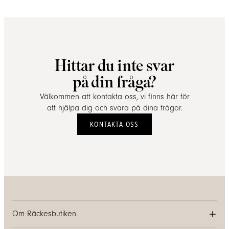
Hittar du inte svar
på din fråga?
Välkommen att kontakta oss, vi finns här för
att hjälpa dig och svara på dina frågor.
KONTAKTA OSS
Om Räckesbutiken