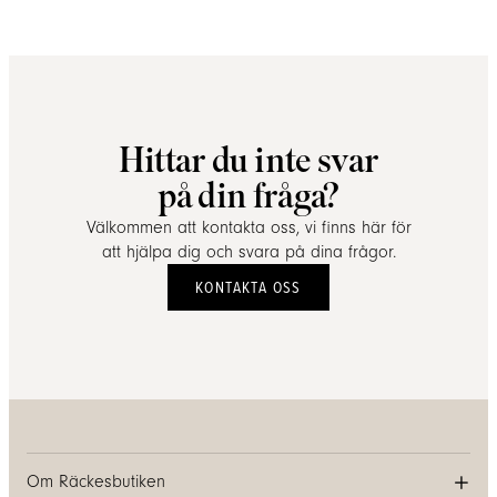
Hittar du inte svar
på din fråga?
Välkommen att kontakta oss, vi finns här för
att hjälpa dig och svara på dina frågor.
KONTAKTA OSS
Om Räckesbutiken