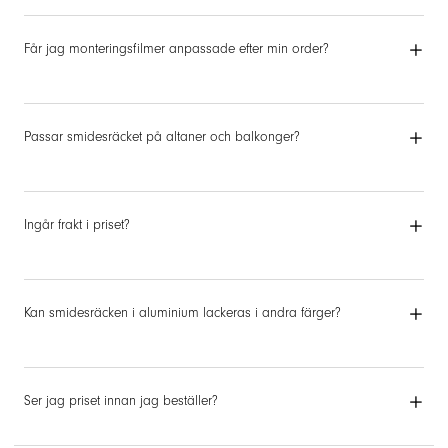
Får jag monteringsfilmer anpassade efter min order?
Passar smidesräcket på altaner och balkonger?
Ingår frakt i priset?
Kan smidesräcken i aluminium lackeras i andra färger?
Ser jag priset innan jag beställer?