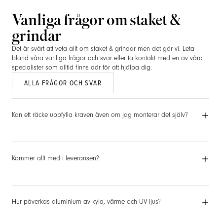
Vanliga frågor om
staket &
grindar
Det är svårt att veta allt om
staket & grindar
men det gör vi. Leta
bland våra vanliga frågor och svar eller ta kontakt med en av våra
specialister som alltid finns där för att hjälpa dig.
ALLA FRÅGOR OCH SVAR
Kan ett räcke uppfylla kraven även om jag monterar det själv?
Kommer allt med i leveransen?
Hur påverkas aluminium av kyla, värme och UV-ljus?