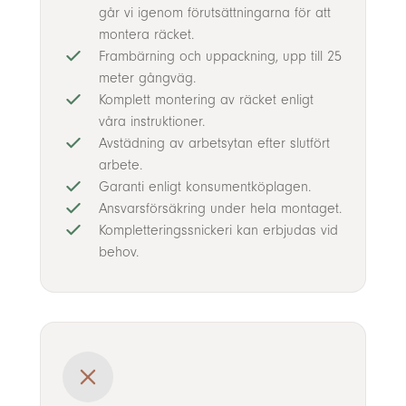
går vi igenom förutsättningarna för att
montera räcket.
Frambärning och uppackning, upp till 25
meter gångväg.
Komplett montering av räcket enligt
våra instruktioner.
Avstädning av arbetsytan efter slutfört
arbete.
Garanti enligt konsumentköplagen.
Ansvarsförsäkring under hela montaget.
Kompletteringssnickeri kan erbjudas vid
behov.