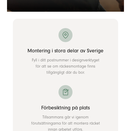
Montering i stora delar av Sverige
Fyll i ditt postnummer i designverktyget
för att se om räckesmontage finns
tillgängligt där du bor.
Förbesiktning på plats
Tillsammans går vi igenom
förutsättningarna för att montera räcket
innan arbetet utförs.