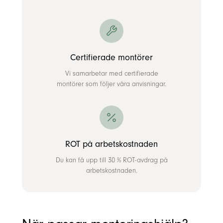
Certifierade montörer
Vi samarbetar med certifierade
montörer som följer våra anvisningar.
ROT på arbetskostnaden
Du kan få upp till 30 % ROT-avdrag på
arbetskostnaden.