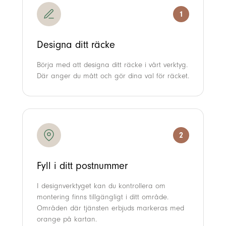
1
Designa ditt räcke
Börja med att designa ditt räcke i vårt verktyg.
Där anger du mått och gör dina val för räcket.
2
Fyll i ditt postnummer
I designverktyget kan du kontrollera om
montering finns tillgängligt i ditt område.
Områden där tjänsten erbjuds markeras med
orange på kartan.