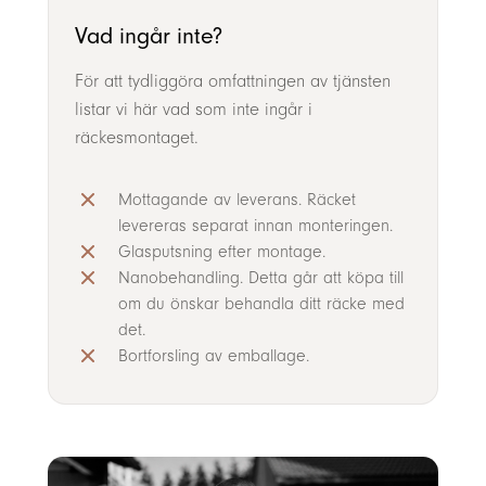
Vad ingår inte?
För att tydliggöra omfattningen av tjänsten
listar vi här vad som inte ingår i
räckesmontaget.
Mottagande av leverans. Räcket
levereras separat innan monteringen.
Glasputsning efter montage.
Nanobehandling. Detta går att köpa till
om du önskar behandla ditt räcke med
det.
Bortforsling av emballage.