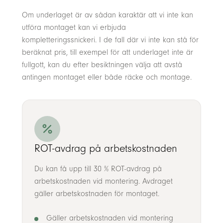
Om underlaget är av sådan karaktär att vi inte kan
utföra montaget kan vi erbjuda
kompletteringssnickeri. I de fall där vi inte kan stå för
beräknat pris, till exempel för att underlaget inte är
fullgott, kan du efter besiktningen välja att avstå
antingen montaget eller både räcke och montage.
ROT-avdrag på arbetskostnaden
Du kan få upp till 30 % ROT-avdrag på
arbetskostnaden vid montering. Avdraget
gäller arbetskostnaden för montaget.
Gäller arbetskostnaden vid montering