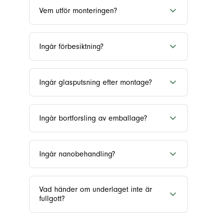
Vem utför monteringen?
Ingår förbesiktning?
Ingår glasputsning efter montage?
Ingår bortforsling av emballage?
Ingår nanobehandling?
Vad händer om underlaget inte är
fullgott?