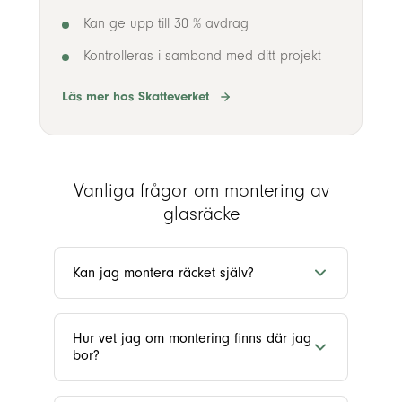
Kan ge upp till 30 % avdrag
Kontrolleras i samband med ditt projekt
Läs mer hos Skatteverket
Vanliga frågor om montering av
glasräcke
Kan jag montera räcket själv?
Hur vet jag om montering finns där jag
bor?