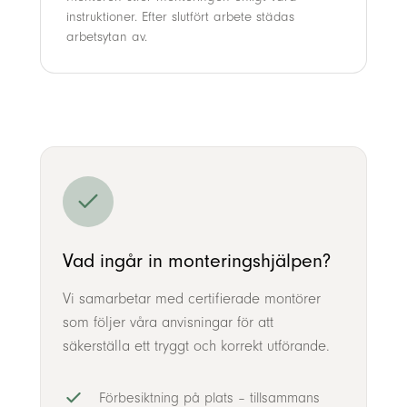
instruktioner. Efter slutfört arbete städas
arbetsytan av.
Vad ingår in monteringshjälpen?
Vi samarbetar med certifierade montörer
som följer våra anvisningar för att
säkerställa ett tryggt och korrekt utförande.
Förbesiktning på plats – tillsammans