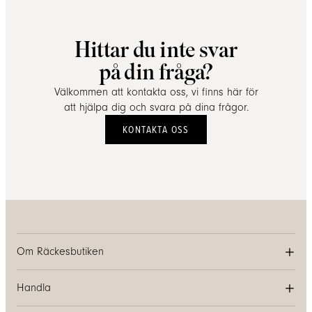
Hittar du inte svar
på din fråga?
Välkommen att kontakta oss, vi finns här för
att hjälpa dig och svara på dina frågor.
KONTAKTA OSS
Om Räckesbutiken
Handla