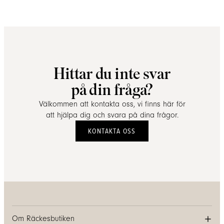
Hittar du inte svar
på din fråga?
Välkommen att kontakta oss, vi finns här för
att hjälpa dig och svara på dina frågor.
KONTAKTA OSS
Om Räckesbutiken