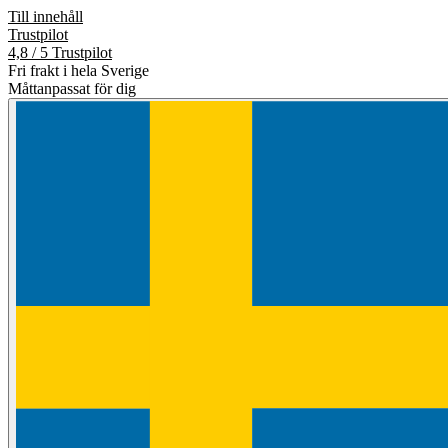
Till innehåll
Trustpilot
4,8 / 5 Trustpilot
Fri frakt i hela Sverige
Måttanpassat för dig