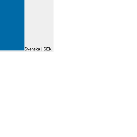
Svenska | SEK