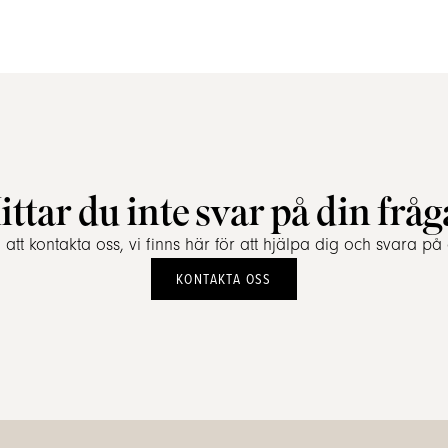
ittar du inte svar på din fråg
tt kontakta oss, vi finns här för att hjälpa dig och svara på 
KONTAKTA OSS