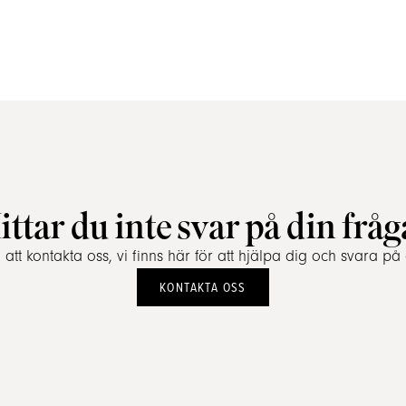
ittar du inte svar på din fråg
tt kontakta oss, vi finns här för att hjälpa dig och svara på 
KONTAKTA OSS