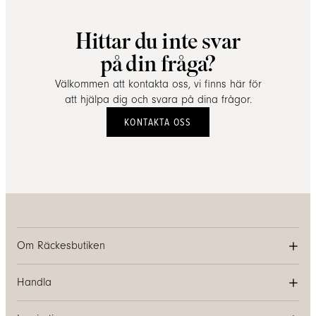
Hittar du inte svar
på din fråga?
Välkommen att kontakta oss, vi finns här för
att hjälpa dig och svara på dina frågor.
KONTAKTA OSS
Om Räckesbutiken
Handla