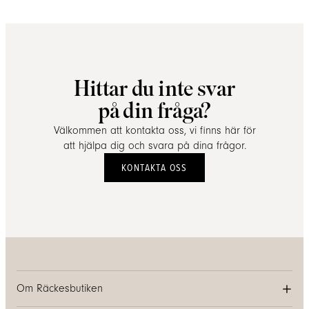
Hittar du inte svar
på din fråga?
Välkommen att kontakta oss, vi finns här för
att hjälpa dig och svara på dina frågor.
KONTAKTA OSS
Om Räckesbutiken