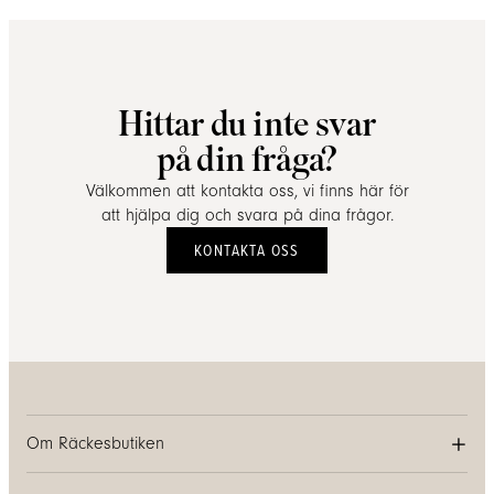
Hittar du inte svar
på din fråga?
Välkommen att kontakta oss, vi finns här för
att hjälpa dig och svara på dina frågor.
KONTAKTA OSS
Om Räckesbutiken