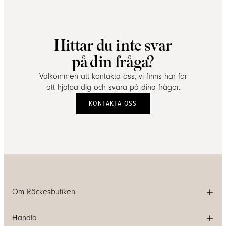
Hittar du inte svar
på din fråga?
Välkommen att kontakta oss, vi finns här för
att hjälpa dig och svara på dina frågor.
KONTAKTA OSS
Om Räckesbutiken
Handla