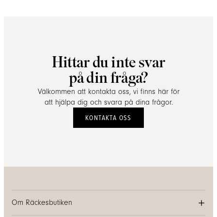
Hittar du inte svar
på din fråga?
Välkommen att kontakta oss, vi finns här för
att hjälpa dig och svara på dina frågor.
KONTAKTA OSS
Om Räckesbutiken