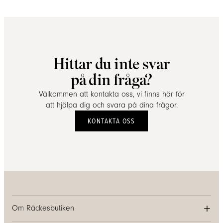
Hittar du inte svar
på din fråga?
Välkommen att kontakta oss, vi finns här för
att hjälpa dig och svara på dina frågor.
KONTAKTA OSS
Om Räckesbutiken