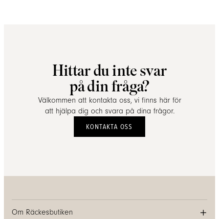
Hittar du inte svar
på din fråga?
Välkommen att kontakta oss, vi finns här för
att hjälpa dig och svara på dina frågor.
KONTAKTA OSS
Om Räckesbutiken