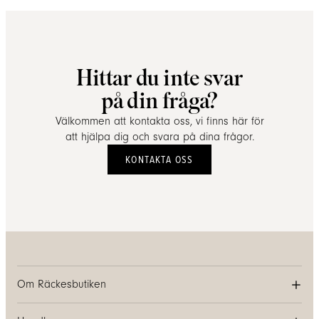
Hittar du inte svar
på din fråga?
Välkommen att kontakta oss, vi finns här för
att hjälpa dig och svara på dina frågor.
KONTAKTA OSS
Om Räckesbutiken