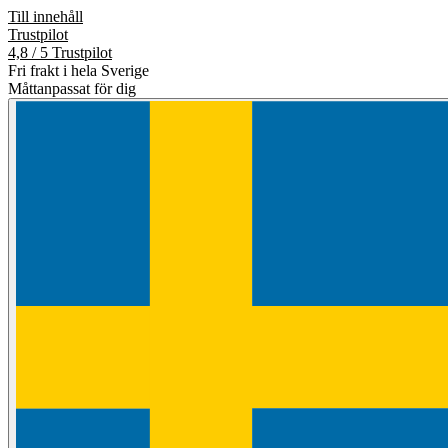
Till innehåll
Trustpilot
4,8 / 5 Trustpilot
Fri frakt i hela Sverige
Måttanpassat för dig