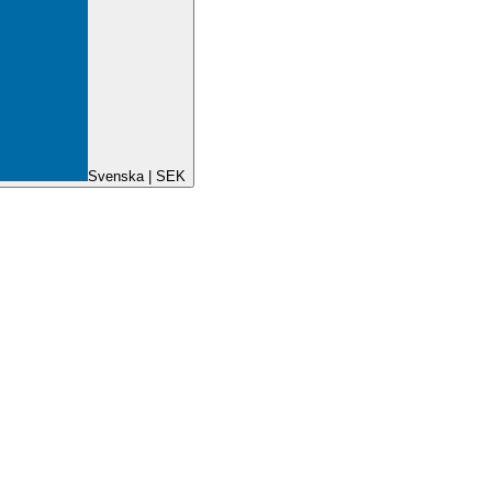
Svenska | SEK