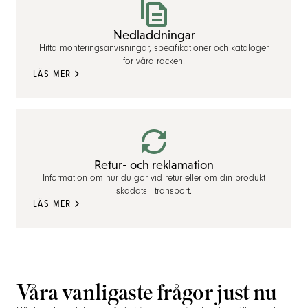
Nedladdningar
Hitta monteringsanvisningar, specifikationer och kataloger
för våra räcken.
LÄS MER
Retur- och reklamation
Information om hur du gör vid retur eller om din produkt
skadats i transport.
LÄS MER
Våra vanligaste frågor just nu