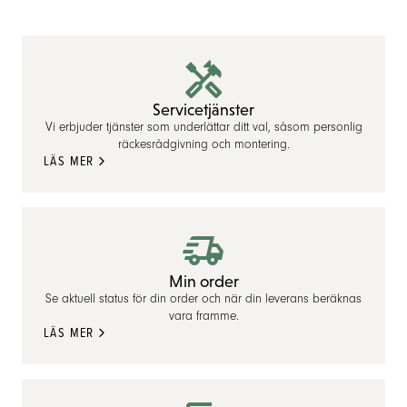
Servicetjänster
Vi erbjuder tjänster som underlättar ditt val, såsom personlig
räckesrådgivning och montering.
LÄS MER
Min order
Se aktuell status för din order och när din leverans beräknas
vara framme.
LÄS MER