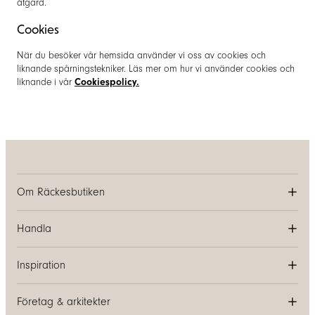
åtgärd.
Cookies
När du besöker vår hemsida använder vi oss av cookies och
liknande spårningstekniker. Läs mer om hur vi använder cookies och
liknande i vår
Cookiespolicy.
Om Räckesbutiken
Handla
Inspiration
Företag & arkitekter