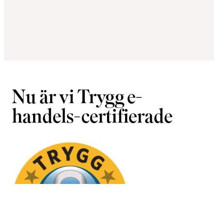
Nu är vi Trygg e-
handels-certifierade