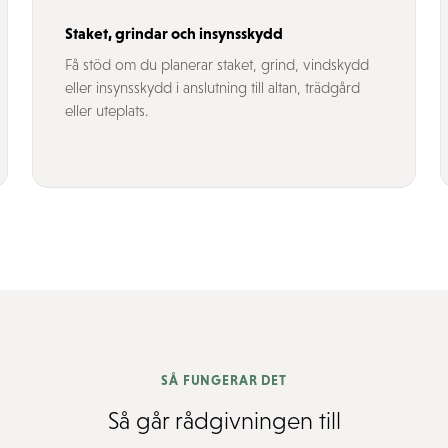
Staket, grindar och insynsskydd
Få stöd om du planerar staket, grind, vindskydd
eller insynsskydd i anslutning till altan, trädgård
eller uteplats.
SÅ FUNGERAR DET
Så går rådgivningen till