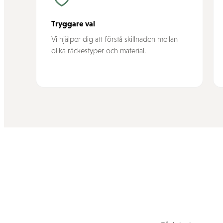
Tryggare val
Vi hjälper dig att förstå skillnaden mellan
olika räckestyper och material.