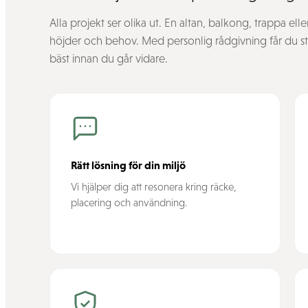
Alla projekt ser olika ut. En altan, balkong, trappa ell
höjder och behov. Med personlig rådgivning får du stöd
bäst innan du går vidare.
Rätt lösning för din miljö
Vi hjälper dig att resonera kring räcke,
placering och användning.