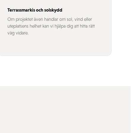
Terrassmarkis och solskydd
Om projektet även handlar om sol, vind eller
uteplatsens helhet kan vi hjälpa dig att hitta rätt
väg vidare.