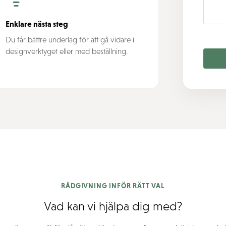
Enklare nästa steg
Du får bättre underlag för att gå vidare i
designverktyget eller med beställning.
RÅDGIVNING INFÖR RÄTT VAL
Vad kan vi hjälpa dig med?