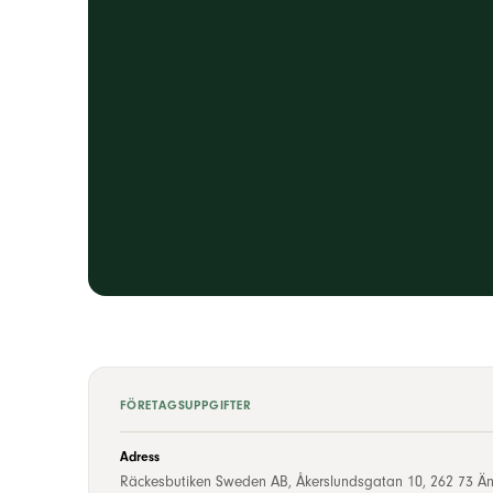
FÖRETAGSUPPGIFTER
Adress
Räckesbutiken Sweden AB, Åkerslundsgatan 10, 262 73 Än