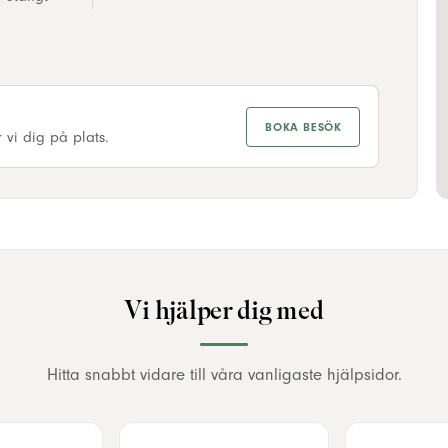
BOKA BESÖK
 vi dig på plats.
Vi hjälper dig med
Hitta snabbt vidare till våra vanligaste hjälpsidor.