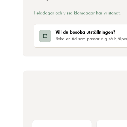
Helgdagar och vissa klämdagar har vi stängt.
Vill du besöka utställningen?
Boka en tid som passar dig så hjälper