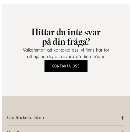
Hittar du inte svar
på din fråga?
Välkommen att kontakta oss, vi finns här för
att hjälpa dig och svara på dina frågor.
KONTAKTA OSS
Om Räckesbutiken