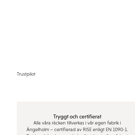
Trustpilot
Tryggt och certifierat
Alla våra räcken tillverkas i vår egen fabrik i
Ängelholm – certifierad av RISE enligt EN 1090-1.