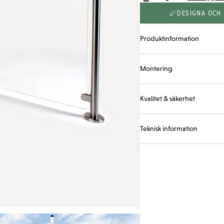
DESIGNA OCH 
Produktinformation
Montering
Kvalitet & säkerhet
Teknisk information