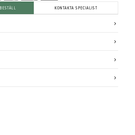
BESTÄLL
KONTAKTA SPECIALIST