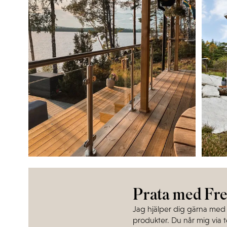
Prata med Fre
Jag hjälper dig gärna med 
produkter. Du når mig via t