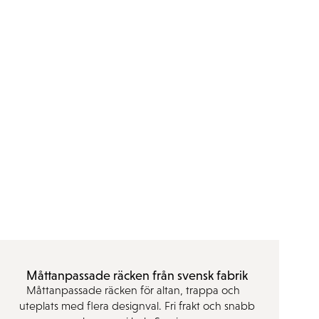
Måttanpassade räcken från svensk fabrik
Måttanpassade räcken för altan, trappa och
uteplats med flera designval. Fri frakt och snabb