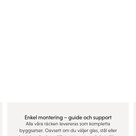
Enkel montering – guide och support
Alla våra räcken levereras som kompletta
byggsatser. Oavsett om du väljer glas, stål eller