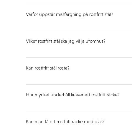
Varför uppstår missfärgning på rostfritt stål?
Vilket rostfritt stål ska jag välja utomhus?
Kan rostfritt stål rosta?
Hur mycket underhåll kräver ett rostfritt räcke?
Kan man få ett rostfritt räcke med glas?