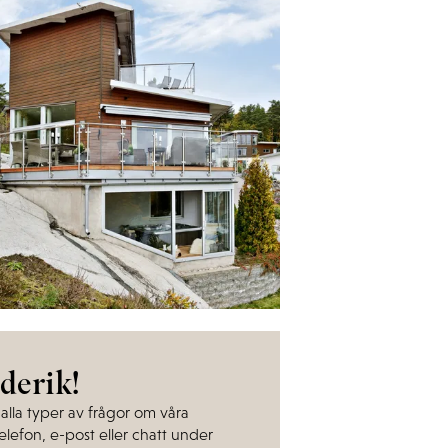
derik!
alla typer av frågor om våra
elefon, e-post eller chatt under