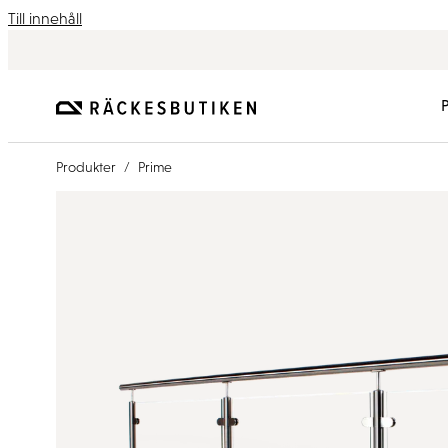
Till innehåll
/
Produkter
Prime