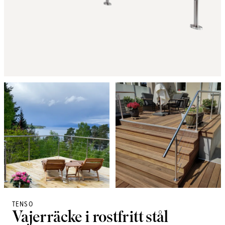
TENSO
Vajerräcke i rostfritt stål