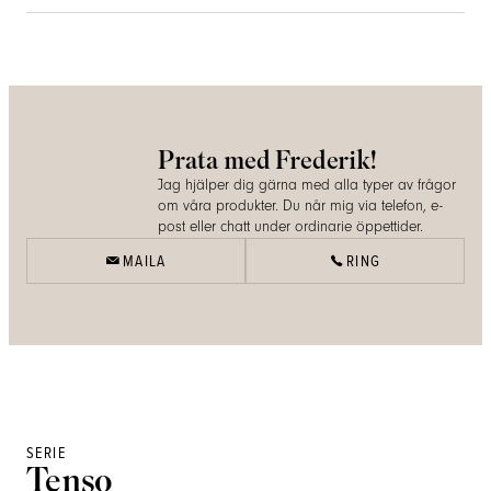
Prata med Frederik!
Jag hjälper dig gärna med alla typer av frågor
om våra produkter. Du når mig via telefon, e-
post eller chatt under ordinarie öppettider.
MAILA
RING
SERIE
Tenso