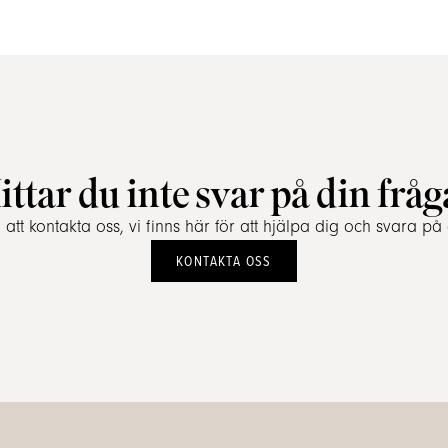
ittar du inte svar på din fråg
tt kontakta oss, vi finns här för att hjälpa dig och svara på 
KONTAKTA OSS