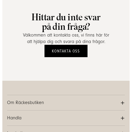
Hittar du inte svar
på din fråga?
Välkommen att kontakta oss, vi finns här för
att hjälpa dig och svara på dina frågor.
KONTAKTA OSS
Om Räckesbutiken
Handla