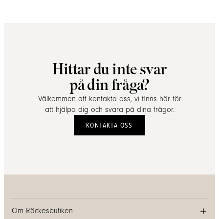
Hittar du inte svar
på din fråga?
Välkommen att kontakta oss, vi finns här för
att hjälpa dig och svara på dina frågor.
KONTAKTA OSS
Om Räckesbutiken