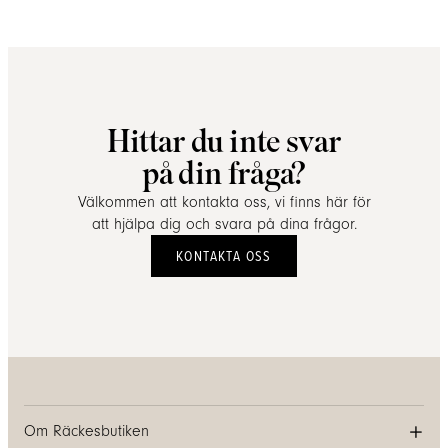
Hittar du inte svar
på din fråga?
Välkommen att kontakta oss, vi finns här för
att hjälpa dig och svara på dina frågor.
KONTAKTA OSS
Om Räckesbutiken