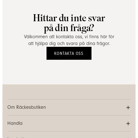
Hittar du inte svar
på din fråga?
Välkommen att kontakta oss, vi finns här för
att hjälpa dig och svara på dina frågor.
KONTAKTA OSS
Om Räckesbutiken
Handla