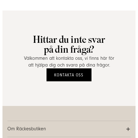
Hittar du inte svar
på din fråga?
Välkommen att kontakta oss, vi finns här för
att hjälpa dig och svara på dina frågor.
KONTAKTA OSS
Om Räckesbutiken