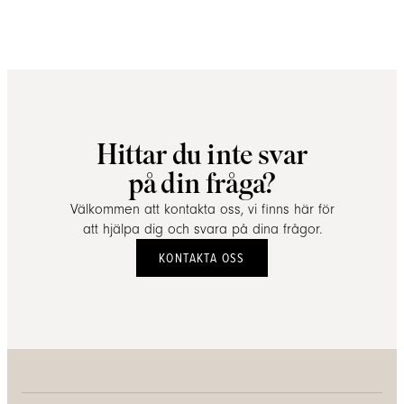
Hittar du inte svar
på din fråga?
Välkommen att kontakta oss, vi finns här för
att hjälpa dig och svara på dina frågor.
KONTAKTA OSS