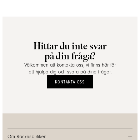
Hittar du inte svar
på din fråga?
Välkommen att kontakta oss, vi finns här för
att hjälpa dig och svara på dina frågor.
KONTAKTA OSS
Om Räckesbutiken