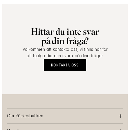
Hittar du inte svar
på din fråga?
Välkommen att kontakta oss, vi finns här för
att hjälpa dig och svara på dina frågor.
KONTAKTA OSS
Om Räckesbutiken