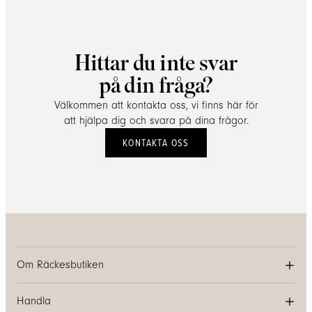
Hittar du inte svar
på din fråga?
Välkommen att kontakta oss, vi finns här för
att hjälpa dig och svara på dina frågor.
KONTAKTA OSS
Om Räckesbutiken
Handla