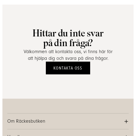
Hittar du inte svar
på din fråga?
Välkommen att kontakta oss, vi finns här för
att hjälpa dig och svara på dina frågor.
KONTAKTA OSS
Om Räckesbutiken