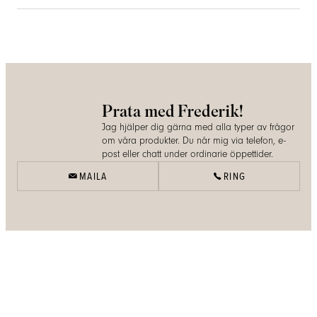
Prata med Frederik!
Jag hjälper dig gärna med alla typer av frågor
om våra produkter. Du når mig via telefon, e-
post eller chatt under ordinarie öppettider.
MAILA
RING