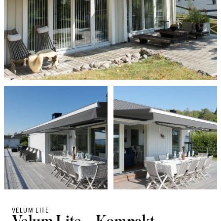
VELUM LITE