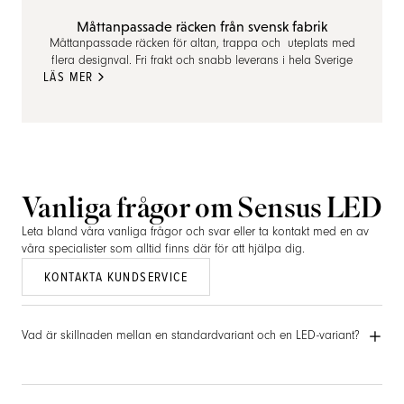
Måttanpassade räcken från svensk fabrik
Måttanpassade räcken för altan, trappa och uteplats med
flera designval. Fri frakt och snabb leverans i hela Sverige
LÄS MER
Vanliga frågor om Sensus LED
Leta bland våra vanliga frågor och svar eller ta kontakt med en av
våra specialister som alltid finns där för att hjälpa dig.
KONTAKTA KUNDSERVICE
Vad är skillnaden mellan en standardvariant och en LED-variant?