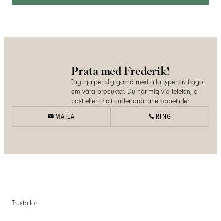
Prata med Frederik!
Jag hjälper dig gärna med alla typer av frågor
om våra produkter. Du når mig via telefon, e-
post eller chatt under ordinarie öppettider.
MAILA
RING
Trustpilot