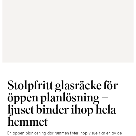
Stolpfritt glasräcke för
öppen planlösning –
ljuset binder ihop hela
hemmet
En öppen planlösning där rummen flyter ihop visuellt är en av de