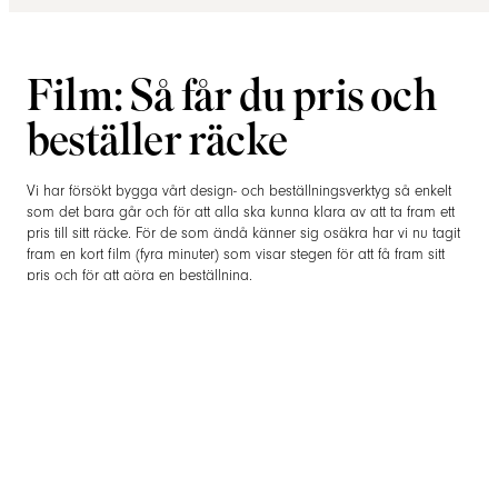
Film: Så får du pris och
beställer räcke
Vi har försökt bygga vårt design- och beställningsverktyg så enkelt
som det bara går och för att alla ska kunna klara av att ta fram ett
pris till sitt räcke. För de som ändå känner sig osäkra har vi nu tagit
fram en kort film (fyra minuter) som visar stegen för att få fram sitt
pris och för att göra en beställning.